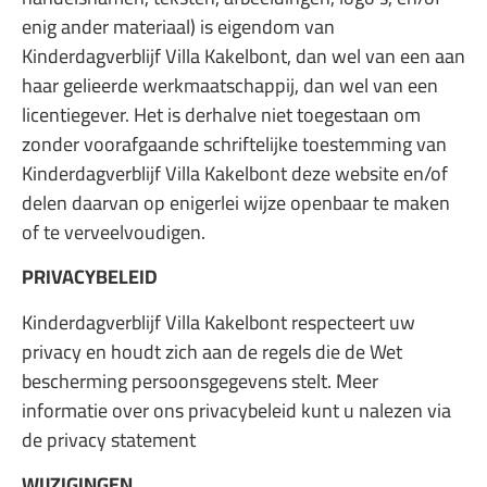
enig ander materiaal) is eigendom van
Kinderdagverblijf Villa Kakelbont, dan wel van een aan
haar gelieerde werkmaatschappij, dan wel van een
licentiegever. Het is derhalve niet toegestaan om
zonder voorafgaande schriftelijke toestemming van
Kinderdagverblijf Villa Kakelbont deze website en/of
delen daarvan op enigerlei wijze openbaar te maken
of te verveelvoudigen.
PRIVACYBELEID
Kinderdagverblijf Villa Kakelbont respecteert uw
privacy en houdt zich aan de regels die de Wet
bescherming persoonsgegevens stelt. Meer
informatie over ons privacybeleid kunt u nalezen via
de privacy statement
WIJZIGINGEN