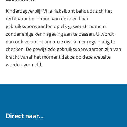
Kinderdagverblijf Villa Kakelbont behoudt zich het
recht voor de inhoud van deze en haar
gebruiksvoorwaarden op elk gewenst moment
zonder enige kennisgeving aan te passen. U wordt
dan ook verzocht om onze disclaimer regelmatig te
checken. De gewijzigde gebruiksvoorwaarden zijn van
kracht vanaf het moment dat ze op deze website
worden vermeld.
Direct naar...