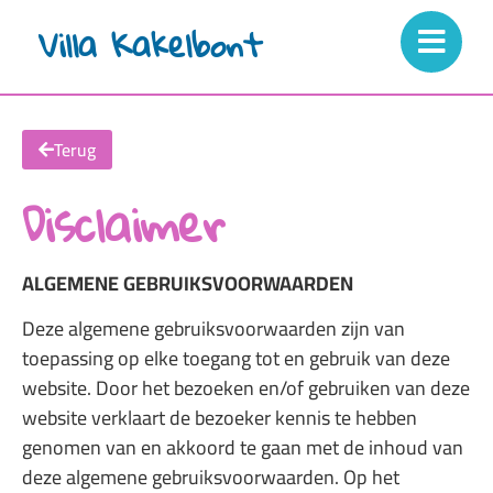
Villa Kakelbont
Terug
Disclaimer
ALGEMENE GEBRUIKSVOORWAARDEN
Deze algemene gebruiksvoorwaarden zijn van
toepassing op elke toegang tot en gebruik van deze
website. Door het bezoeken en/of gebruiken van deze
website verklaart de bezoeker kennis te hebben
genomen van en akkoord te gaan met de inhoud van
deze algemene gebruiksvoorwaarden. Op het