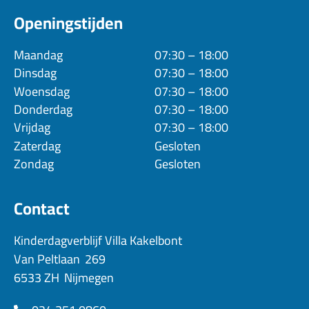
Openingstijden
Maandag
07:30 – 18:00
Dinsdag
07:30 – 18:00
Woensdag
07:30 – 18:00
Donderdag
07:30 – 18:00
Vrijdag
07:30 – 18:00
Zaterdag
Gesloten
Zondag
Gesloten
Contact
Kinderdagverblijf Villa Kakelbont
Van Peltlaan
269
6533 ZH
Nijmegen