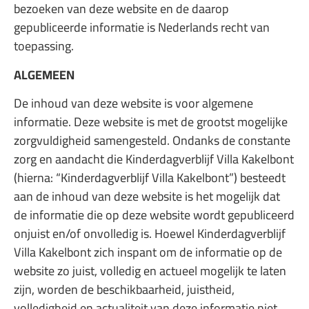
bezoeken van deze website en de daarop
gepubliceerde informatie is Nederlands recht van
toepassing.
ALGEMEEN
De inhoud van deze website is voor algemene
informatie. Deze website is met de grootst mogelijke
zorgvuldigheid samengesteld. Ondanks de constante
zorg en aandacht die Kinderdagverblijf Villa Kakelbont
(hierna: “Kinderdagverblijf Villa Kakelbont”) besteedt
aan de inhoud van deze website is het mogelijk dat
de informatie die op deze website wordt gepubliceerd
onjuist en/of onvolledig is. Hoewel Kinderdagverblijf
Villa Kakelbont zich inspant om de informatie op de
website zo juist, volledig en actueel mogelijk te laten
zijn, worden de beschikbaarheid, juistheid,
volledigheid en actualiteit van deze informatie niet