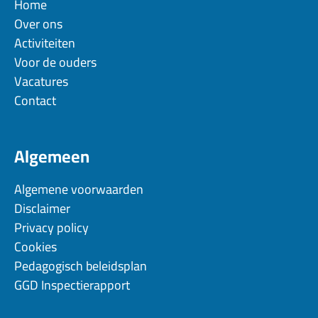
Home
Over ons
Activiteiten
Voor de ouders
Vacatures
Contact
Algemeen
Algemene voorwaarden
Disclaimer
Privacy policy
Cookies
Pedagogisch beleidsplan
GGD Inspectierapport