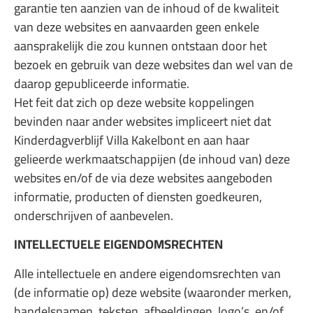
garantie ten aanzien van de inhoud of de kwaliteit
van deze websites en aanvaarden geen enkele
aansprakelijk die zou kunnen ontstaan door het
bezoek en gebruik van deze websites dan wel van de
daarop gepubliceerde informatie.
Het feit dat zich op deze website koppelingen
bevinden naar ander websites impliceert niet dat
Kinderdagverblijf Villa Kakelbont en aan haar
gelieerde werkmaatschappijen (de inhoud van) deze
websites en/of de via deze websites aangeboden
informatie, producten of diensten goedkeuren,
onderschrijven of aanbevelen.
INTELLECTUELE EIGENDOMSRECHTEN
Alle intellectuele en andere eigendomsrechten van
(de informatie op) deze website (waaronder merken,
handelsnamen, teksten, afbeeldingen, logo’s, en/of