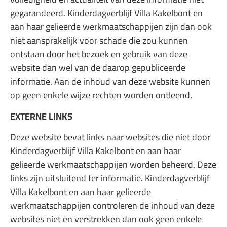
gegarandeerd. Kinderdagverblijf Villa Kakelbont en
aan haar gelieerde werkmaatschappijen zijn dan ook
niet aansprakelijk voor schade die zou kunnen
ontstaan door het bezoek en gebruik van deze
website dan wel van de daarop gepubliceerde
informatie. Aan de inhoud van deze website kunnen
op geen enkele wijze rechten worden ontleend.
EXTERNE LINKS
Deze website bevat links naar websites die niet door
Kinderdagverblijf Villa Kakelbont en aan haar
gelieerde werkmaatschappijen worden beheerd. Deze
links zijn uitsluitend ter informatie. Kinderdagverblijf
Villa Kakelbont en aan haar gelieerde
werkmaatschappijen controleren de inhoud van deze
websites niet en verstrekken dan ook geen enkele