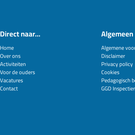
Direct naar...
Algemeen
Home
Algemene voo
Over ons
Disclaimer
Activiteiten
Privacy policy
Voor de ouders
Cookies
Vacatures
Pedagogisch b
Contact
GGD Inspectie