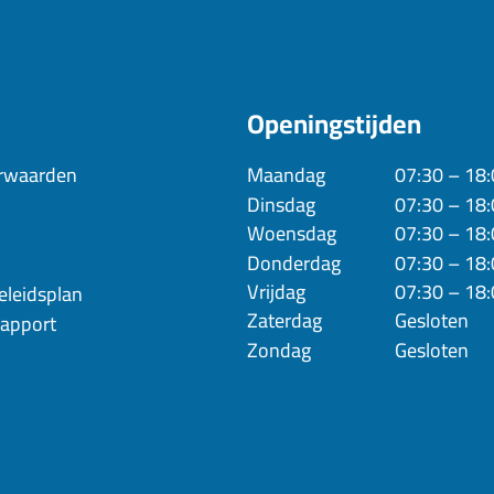
Openingstijden
rwaarden
Maandag
07:30 – 18
Dinsdag
07:30 – 18
Woensdag
07:30 – 18
Donderdag
07:30 – 18
Vrijdag
07:30 – 18
eleidsplan
Zaterdag
Gesloten
rapport
Zondag
Gesloten