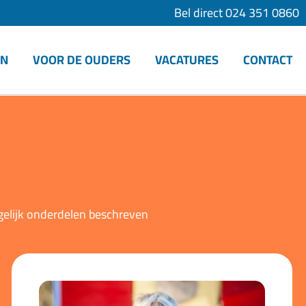
Bel direct 024 351 0860
EN
VOOR DE OUDERS
VACATURES
CONTACT
gelijk onderdelen beschreven