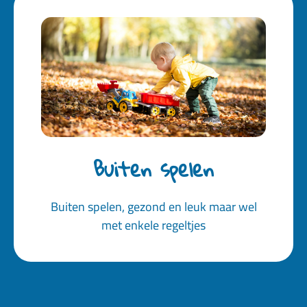
Buiten spelen
Buiten spelen, gezond en leuk maar wel
met enkele regeltjes