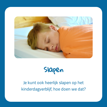
Slapen
Je kunt ook heerlijk slapen op het
kinderdagverblijf, hoe doen we dat?