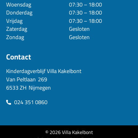
Woensdag
07:30 – 18:00
Donderdag
07:30 – 18:00
Vrijdag
07:30 – 18:00
Zaterdag
Gesloten
Zondag
Gesloten
Contact
Kinderdagverblijf Villa Kakelbont
Van Peltlaan
269
6533 ZH
Nijmegen
024 351 0860
© 2026 Villa Kakelbont