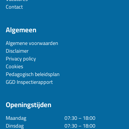
Contact
Algemeen
Algemene voorwaarden
Disclaimer
Privacy policy
Cookies
Pedagogisch beleidsplan
GGD Inspectierapport
Openingstijden
Maandag
07:30 – 18:00
Dinsdag
07:30 – 18:00