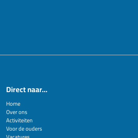
Direct naar...
Home
Over ons
Activiteiten
Voor de ouders
Vacatures