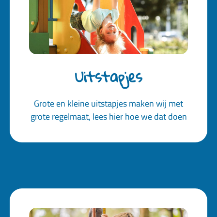
Uitstapjes
Grote en kleine uitstapjes maken wij met
grote regelmaat, lees hier hoe we dat doen