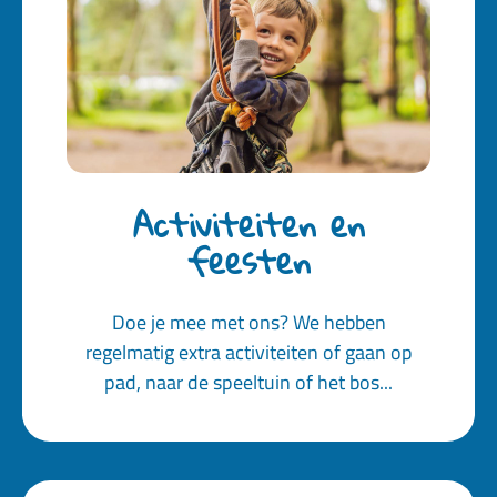
Activiteiten en
feesten
Doe je mee met ons? We hebben
regelmatig extra activiteiten of gaan op
pad, naar de speeltuin of het bos...