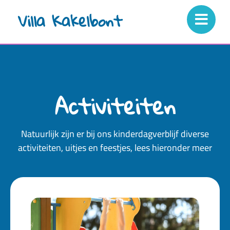
Villa Kakelbont
Activiteiten
Natuurlijk zijn er bij ons kinderdagverblijf diverse
activiteiten, uitjes en feestjes, lees hieronder meer